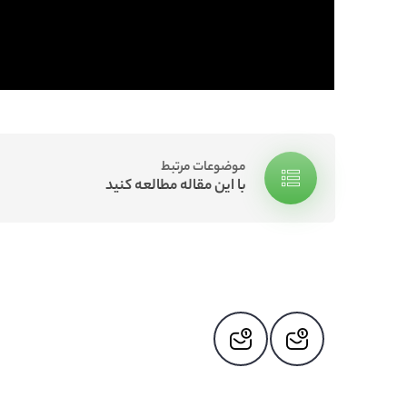
موضوعات مرتبط
با این مقاله مطالعه کنید