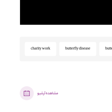
charity work
butterfly disease
butt
مشاهده آرشیو