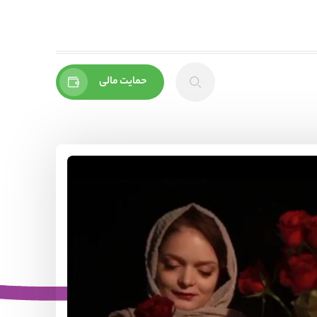
حمایت مالی