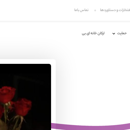
فتخارات و دستاوردها
تماس باما
حمایت
ارکان خانه ای بی