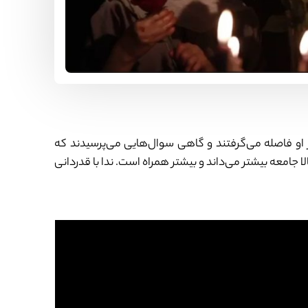
او فاصله می‌گرفتند و گاهی سوال‌هایی می‌پرسیدند که
 حالا جامعه بیشتر می‌داند و بیشتر همراه است. ندا با قدردانی