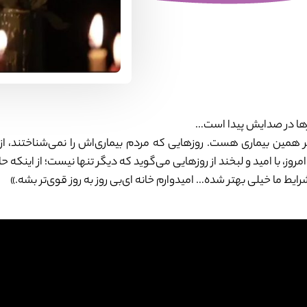
وزها در صدایش پیدا است…
ین بیماری هست. روزهایی که مردم بیماری‌اش را نمی‌شناختند، از 
. امروز، با امید و لبخند از روزهایی می‌گوید که دیگر تنها نیست؛ از اینکه
ایط ما خیلی بهتر شده… امیدوارم خانه ای‌بی روز به روز قوی‌تر بشه.»