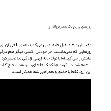
روزهای پر رنج یک بیمار پروانه ای
وقتی از روزهای قبلِ خانه ای‌بی می‌گوید، هنوز تلخی آن ر
روزهایی که نمی‌دانست جز خودش، کسی دیگر هم درگیر هم
قلبش را می‌آزرد. اما با تولد خانه ای‌بی، زندگی ندا تغییر کرد
از همه شما می‌گوید: «با کمک خانه ای‌بی و همت حاج آقا، شر
این آرزو، فقط با حضور و همراهی شما ممکن است.