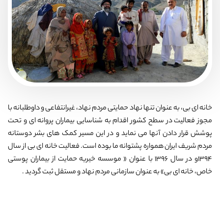
خانه ای بی، به عنوان تنها نهاد حمایتی مردم نهاد، غیرانتفاعی و داوطلبانه با
مجوز فعالیت در سطح کشور اقدام به شناسایی بیماران پروانه ای و تحت
پوشش قرار دادن آنها می نماید و در این مسیر کمک های بشر دوستانه
مردم شریف ایران همواره پشتوانه ما بوده است. فعالیت خانه ای بی از سال
۱۳۹۴و در سال ۱۳۹۶ با عنوان « موسسه خیریه حمایت از بیماران پوستی
خاص، خانه ای بی» به عنوان سازمانی مردم نهاد و مستقل ثبت گردید .
منتشر شده در 17 آبان 1404