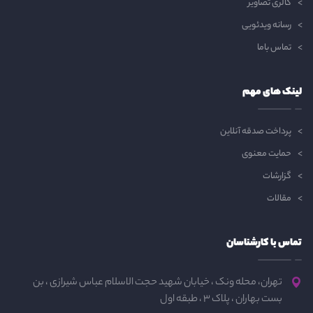
گالری تصاویر
رسانه ویدئویی
تماس باما
لینک های مهم
پرداخت صدقه آنلاین
حمایت معنوی
گزارشات
مقالات
تماس با کارشناسان
تهران، محله ونک ، خیابان شهید حجت الاسلام عباس شیرازی ، بن
بست بهاران ، پلاک 3 ، طبقه اول