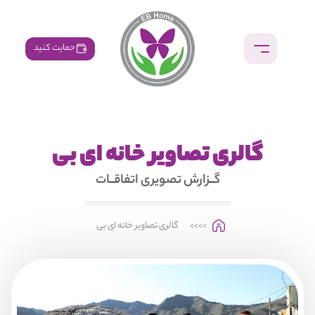
حمایت کنید
گالری تصاویر خانه ای بی
گــزارش تصویری اتفاقــات
>>>>
گالری تصاویر خانه ای بی