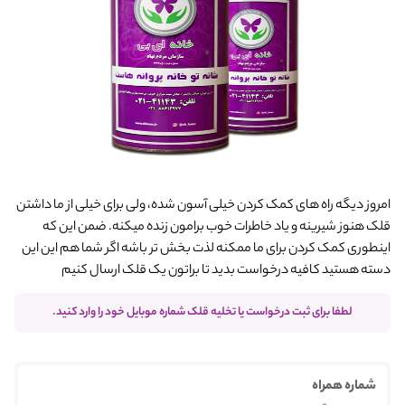
امروز دیگه راه های کمک کردن خیلی آسون شده، ولی برای خیلی از ما داشتن
قلک هنوز شیرینه و یاد خاطرات خوب برامون زنده میکنه. ضمن این که
اینطوری کمک کردن برای ما ممکنه لذت بخش تر باشه اگر شما هم این این
دسته هستید کافیه درخواست بدید تا براتون یک قلک ارسال کنیم
لطفا برای ثبت درخواست یا تخلیه قلک شماره موبایل خود را وارد کنید.
شماره همراه