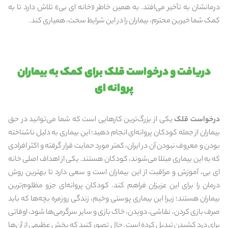
درمانشان به تأخیر می‌افتد. به همین خاطر «خانه ای بی» ‌تلاش دارد تا به
کمک شما خیرین محترم، بیماران را در این شرایط سخت، همیاری کند.
دریافت و درخواست قلک برای کمک به بیماران
پروانه ای
درخواست قلک
یکی از بزرگ‌ترین کارهایی است که شما می‌توانید در حق
بیماران از جمله کودکان پروانه‌ای انجام دهید؛ این بیماری به دلیل ناشناخته
بودن و معروف نبودن آن در ایران، کمتر مورد حمایت قرار گرفته و اکثر افرادی
که به این بیماری مبتلا می‌شوند، کودکان هستند. یکی از اهداف اصلی خانه
ای بی، آموزش و مراقبت از این بیماران است و سعی دارد تا بهترین روش
درمان را برای این عزیزان فراهم کند. کودکان پروانه‌ای جزو مظلوم‌ترین
بیماران هستند؛ زیرا این بیماری پوستی وخیم، زندگی روزمره بچه‌ها که باید
صرف بازی کردن، نقاشی، دویدن، خاک بازی و سایر سرگرمی‌ها شود، اوقاتی
برای درد کشیدن تبدیل کرده است. حال تصور کنید که بخش عظیمی از آن‌ها