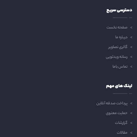
دسترسی سریع
صفحه نخست
درباره ما
گالری تصاویر
رسانه ویدئویی
تماس باما
لینک های مهم
پرداخت صدقه آنلاین
حمایت معنوی
گزارشات
مقالات