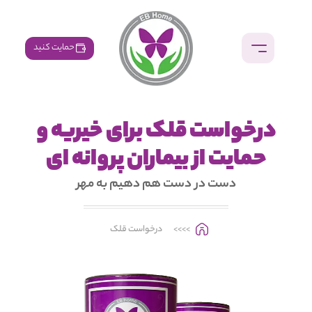
حمایت کنید
درخواست قلک برای خیریه و
حمایت از بیماران پروانه ای
دست در دست هم دهیم به مهر
>>>>
درخواست قلک