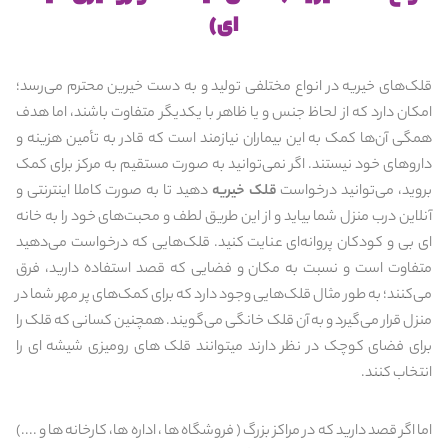
ای)
قلک‌های خیریه در انواع مختلفی تولید و به دست خیرین محترم می‌رسد؛
امکان دارد که از لحاظ جنس و یا ظاهر با یکدیگر متفاوت باشند، اما هدف
همگی آن‌ها کمک به این بیماران نیازمند است که قادر به تأمین هزینه و
داروهای خود نیستند. اگر نمی‌توانید به صورت مستقیم به مرکز برای کمک
بروید، می‌توانید درخواست
قلک خیریه
دهید تا به صورت کاملا اینترنتی و
آنلاین درب منزل شما بیاید و از این طریق لطف و محبت‌های خود را به خانه
ای بی و کودکان پروانه‌ای عنایت کنید. قلک‌هایی که درخواست می‌دهید
متفاوت است و نسبت به مکان و فضایی که قصد استفاده دارید، فرق
می‌کنند؛ به طور مثال قلک‌هایی وجود دارد که برای کمک‌های پر مهر شما در
منزل قرار می‌گیرد و به آن قلک خانگی می‌گویند. همچنین کسانی که قلک را
برای فضای کوچک در نظر دارند میتوانند قلک های رومیزی شیشه ای را
انتخاب کنند.
اما اگر قصد دارید که در مراکز بزرگ ( فروشگاه ها ، اداره ها، کارخانه ها و ....)