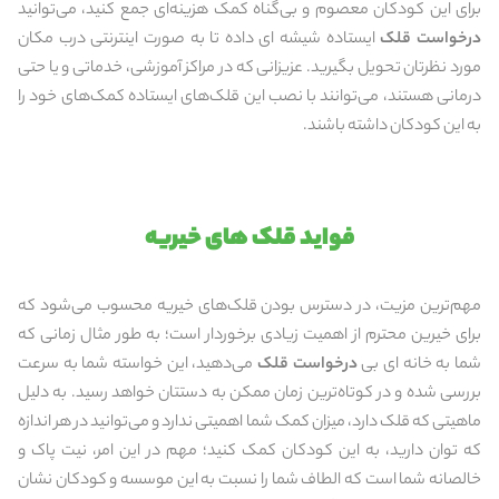
برای این کودکان معصوم و بی‌گناه کمک هزینه‌ای جمع کنید، می‌توانید
درخواست قلک
ایستاده شیشه ای داده تا به صورت اینترنتی درب مکان
مورد نظرتان تحویل بگیرید. عزیزانی که در مراکز آموزشی، خدماتی و یا حتی
درمانی هستند، می‌توانند با نصب این قلک‌های ایستاده کمک‌های خود را
به این کودکان داشته باشند.
فواید قلک های خیریه
مهم‌ترین مزیت، در دسترس بودن قلک‌های خیریه محسوب می‌شود که
برای خیرین محترم از اهمیت زیادی برخوردار است؛ به طور مثال زمانی که
شما به خانه ای بی
درخواست قلک
می‌دهید، این خواسته شما به سرعت
بررسی شده و در کوتاه‌ترین زمان ممکن به دستتان خواهد رسید. به دلیل
ماهیتی که قلک دارد، میزان کمک شما اهمیتی ندارد و می‌توانید در هر اندازه
که توان دارید، به این کودکان کمک کنید؛ مهم در این امر، نیت پاک و
خالصانه شما است که الطاف شما را نسبت به این موسسه و کودکان نشان