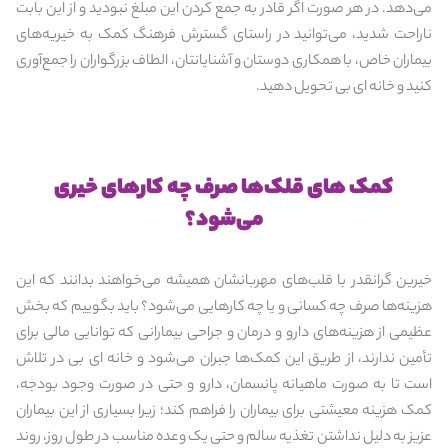
می‌‌دهد. در هر صورت اگر قادر به جمع کردن این مبلغ نبودید و از این بابت
ناراحت شدید، می‌توانید در راستای گسترش فرهنگ کمک به خیریه‌های
بیماران خاص، با همکاری دوستان و آشنایانتان، الطاف بزرگواران را جمع‌آوری
کنید و خانه ای بی تحویل دهید.
کمک های قلک‌ها صرف چه کارهای خیری
می‌شود؟
خیرین گرانقدر با قلب‌های مهربانشان همیشه می‌خواهند بدانند که این
هزینه‌ها صرف چه کسانی و یا چه کارهایی می‌شود؟ باید بگوییم که بخش
عظیمی از هزینه‌های دارو و درمان و جراحی بیمارانی که توانایی مالی برای
تأمین ندارند، از طریق این کمک‌ها جبران می‌شود و خانه ای بی در تلاش
است تا به صورت ماهیانه پانسمان، دارو و حتی در صورت وجود بودجه،
کمک هزینه معیشتی برای بیماران را فراهم کند؛ زیرا بسیاری از این بیماران
عزیز به دلیل نداشتن تغذیه سالم و حتی یک وعده مناسب در طول روز، روند