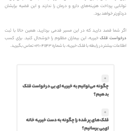
توانایی پرداخت هزینه‌های دارو و درمان را ندارند و این قضیه برایشان
دردآورتر خواهد بود.
اگر شما قصد دارید که در این مسیر قدمی بردارید، همین حالا با ثبت
درخواست قلک
خیریه، این بیماران مظلوم را خوشحال کنید. برای کسب
اطلاعات بیشتر در رابطه با قلک خیریه، با شماره 41143-021 تماس بگیرید.
+
چگونه می‌توانیم به خیریه ای بی درخواست قلک
بدهیم؟
+
قلک‌های پر شده را چگونه به دست خیریه خانه
ای‌بی برسانیم؟