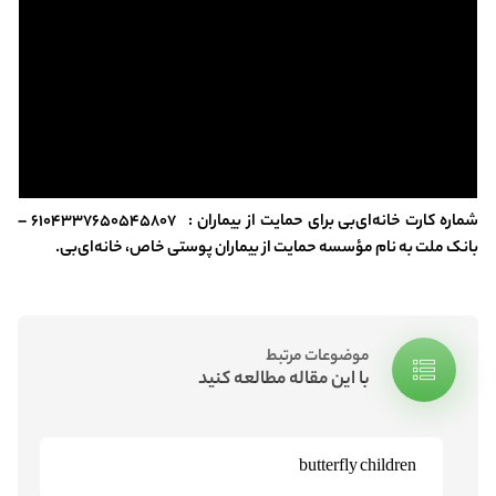
شماره کارت خانه‌ای‌بی برای حمایت از بیماران :
۶۱۰۴۳۳۷۶۵۰۵۴۵۸۰۷ –
بانک ملت به نام مؤسسه حمایت از بیماران پوستی خاص، خانه‌ای‌بی.
موضوعات مرتبط
با این مقاله مطالعه کنید
butterfly children