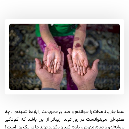
سما جان، نامه‌ات را خواندم و صدای مهربانت را بارها شنیدم… چه
هدیه‌ای می‌توانست در روز تولد، زیباتر از این باشد که کودکی
پروانه‌ای، با تمام مهرش، یادم کند و بگوید تولد ما در یک روز است؟