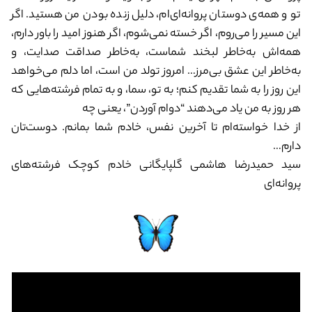
تو و همه‌ی دوستان پروانه‌ای‌ام، دلیل زنده بودن من هستید. اگر
این مسیر را می‌روم، اگر خسته نمی‌شوم، اگر هنوز امید را باور دارم،
همه‌اش به‌خاطر لبخند شماست، به‌خاطر صداقت صدایت، و
به‌خاطر این عشق بی‌مرز… امروز تولد من است، اما دلم می‌خواهد
این روز را به شما تقدیم کنم؛ به تو، سما، و به تمام فرشته‌هایی که
هر روز به من یاد می‌دهند “دوام آوردن”، یعنی چه
از خدا خواسته‌ام تا آخرین نفس، خادم شما بمانم. دوست‌تان
دارم…
سید حمیدرضا هاشمی گلپایگانی خادم کوچک فرشته‌های
پروانه‌ای