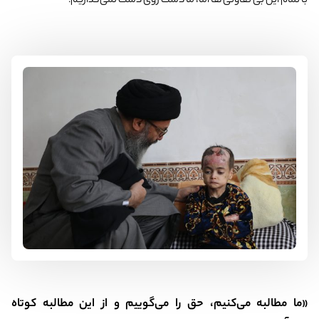
با تمام این بی تفاوتی ها اما، ما دست روی دست نمی‌گذاریم!
«ما مطالبه می‌کنیم، حق را می‌گوییم و از این مطالبه کوتاه