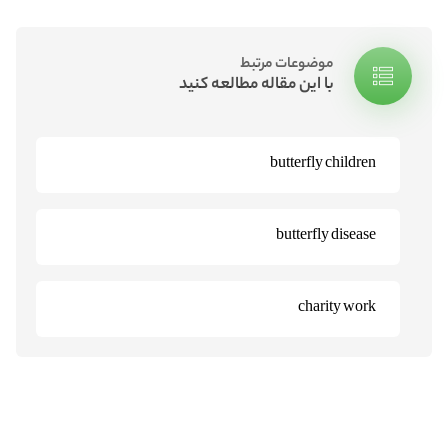
موضوعات مرتبط
با این مقاله مطالعه کنید
butterfly children
butterfly disease
charity work