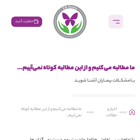
حمایت کنید
ما مطالبه می‌کنیم و از این مطالبه کوتاه نمی‌آییم…
بــامشکــلات بیمــاران آشنــا شویــد
اخبار و
ما مطالبه می‌کنیم و از این مطالبه کوتاه
>>>>
>>>>
مقالات
نمی‌آییم…