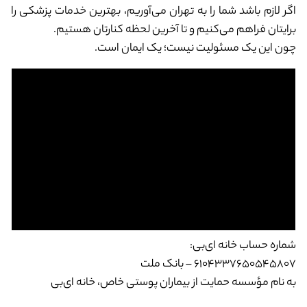
اگر لازم باشد شما را به تهران می‌آوریم، بهترین خدمات پزشکی را
برایتان فراهم می‌کنیم و تا آخرین لحظه کنارتان هستیم.
چون این یک مسئولیت نیست؛ یک ایمان است.
شماره حساب خانه ای‌بی:
۶۱۰۴۳۳۷۶۵۰۵۴۵۸۰۷ – بانک ملت
به نام مؤسسه حمایت از بیماران پوستی خاص، خانه ای‌بی